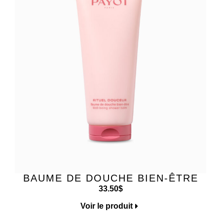
BAUME DE DOUCHE BIEN-ÊTRE
33.50
$
Voir le produit