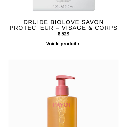
DRUIDE BIOLOVE SAVON
PROTECTEUR – VISAGE & CORPS
8.52
$
Voir le produit