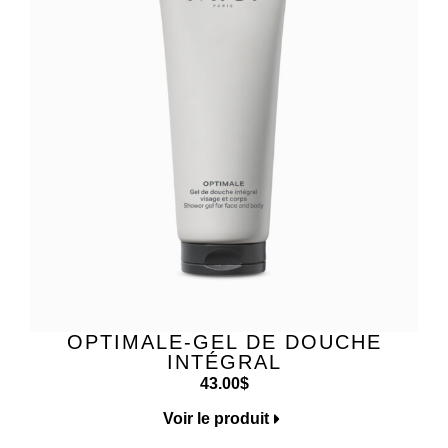
OPTIMALE-GEL DE DOUCHE
INTÉGRAL
43.00
$
Voir le produit