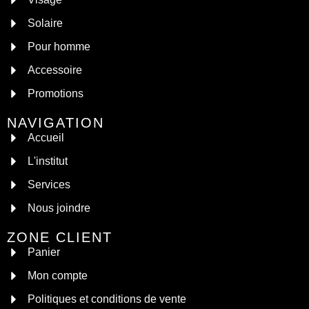
Solaire
Pour homme
Accessoire
Promotions
NAVIGATION
Accueil
L'institut
Services
Nous joindre
ZONE CLIENT
Panier
Mon compte
Politiques et conditions de vente