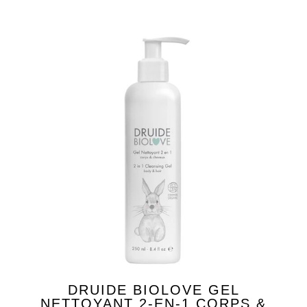
DRUIDE BIOLOVE GEL
NETTOYANT 2-EN-1 CORPS &