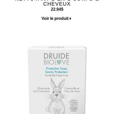
CHEVEUX
22.94
$
Voir le produit