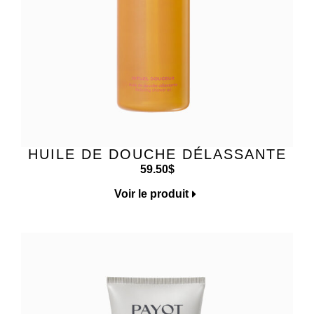
HUILE DE DOUCHE DÉLASSANTE
59.50
$
Voir le produit