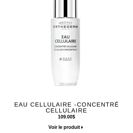
EAU CELLULAIRE -CONCENTRÉ
CELLULAIRE
109.00
$
Voir le produit