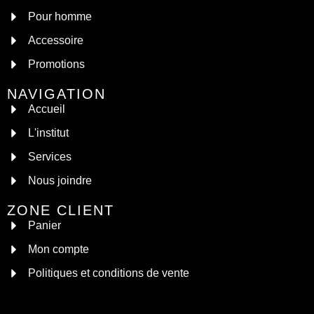
Pour homme
Accessoire
Promotions
NAVIGATION
Accueil
L'institut
Services
Nous joindre
ZONE CLIENT
Panier
Mon compte
Politiques et conditions de vente