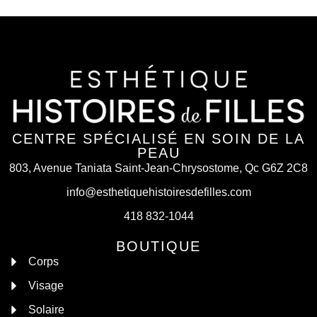
CENTRE SPÉCIALISÉ EN SOIN DE LA
PEAU
803, Avenue Taniata Saint-Jean-Chrysostome, Qc G6Z 2C8
info@esthetiquehistoiresdefilles.com
418 832-1044
BOUTIQUE
Corps
Visage
Solaire