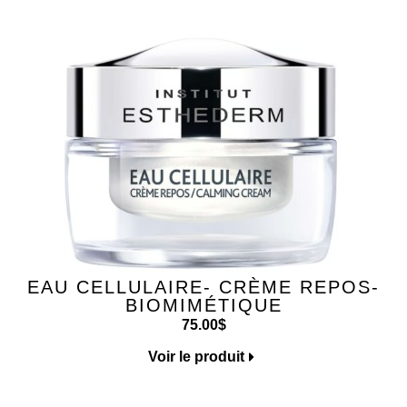
EAU CELLULAIRE- CRÈME REPOS-
BIOMIMÉTIQUE
75.00
$
Voir le produit