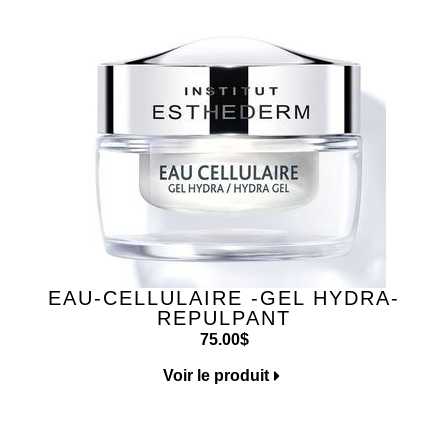
EAU-CELLULAIRE -GEL HYDRA-
REPULPANT
75.00
$
Voir le produit