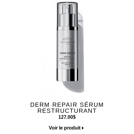
DERM REPAIR SÉRUM
RESTRUCTURANT
127.00
$
Voir le produit