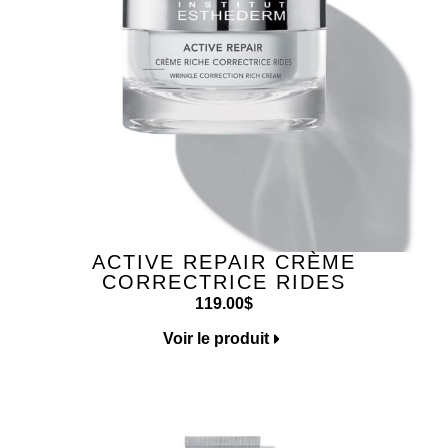
ACTIVE REPAIR CRÈME
CORRECTRICE RIDES
119.00
$
Voir le produit