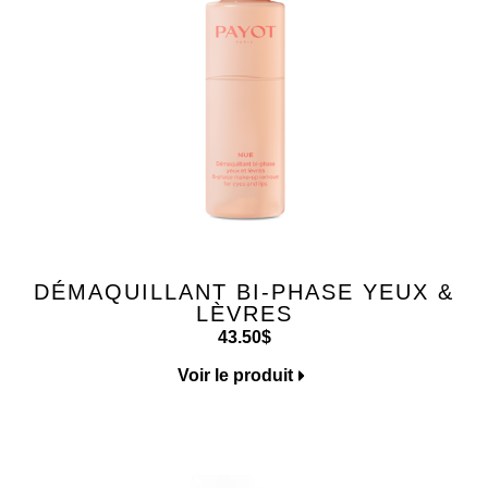
DÉMAQUILLANT BI-PHASE YEUX &
LÈVRES
43.50
$
Voir le produit