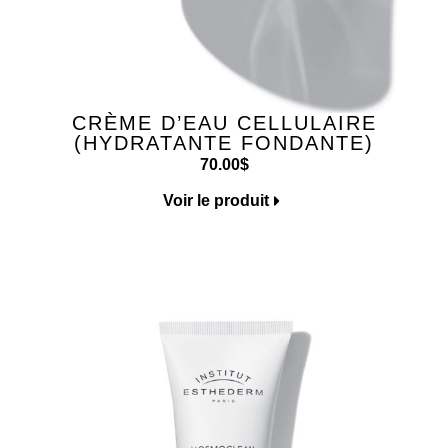
CRÈME D’EAU CELLULAIRE
(HYDRATANTE FONDANTE)
70.00
$
Voir le produit