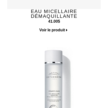
EAU MICELLAIRE
DÉMAQUILLANTE
41.00
$
Voir le produit