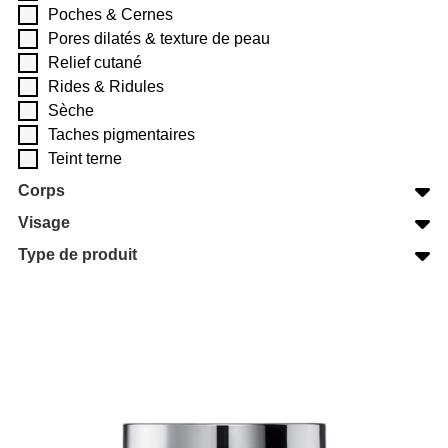
Poches & Cernes
Pores dilatés & texture de peau
Relief cutané
Rides & Ridules
Sèche
Taches pigmentaires
Teint terne
Corps
Visage
Type de produit