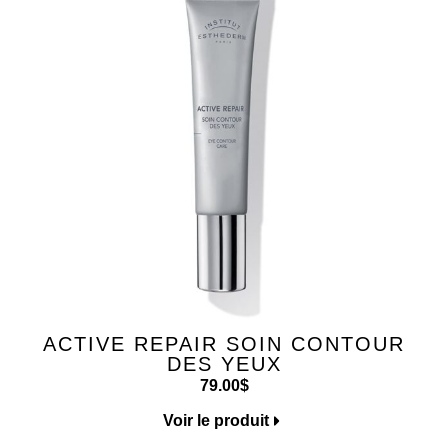
ACTIVE REPAIR SOIN CONTOUR
DES YEUX
79.00
$
Voir le produit