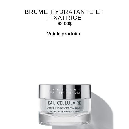
BRUME HYDRATANTE ET
FIXATRICE
62.00
$
Voir le produit