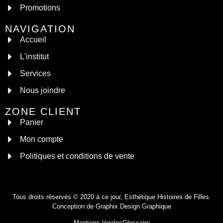
Promotions
NAVIGATION
Accueil
L'institut
Services
Nous joindre
ZONE CLIENT
Panier
Mon compte
Politiques et conditions de vente
Tous droits réservés © 2020 à ce jour, Esthétique Histoires de Filles.
Conception de
Graphix Design Graphique
Mentions légales
Glossaire