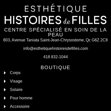
CENTRE SPÉCIALISÉ EN SOIN DE LA
PEAU
803, Avenue Taniata Saint-Jean-Chrysostome, Qc G6Z 2C8
info@esthetiquehistoiresdefilles.com
418 832-1044
BOUTIQUE
Corps
Visage
Solaire
Pour homme
Accessoire