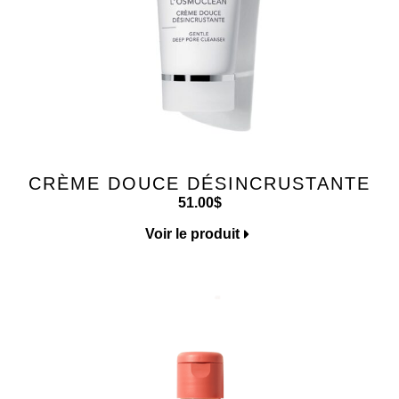
CRÈME DOUCE DÉSINCRUSTANTE
51.00
$
Voir le produit