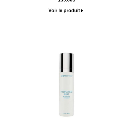
Voir le produit