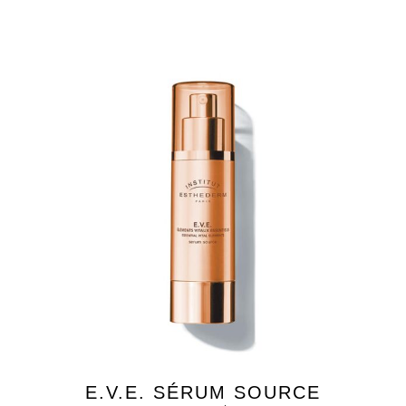
E.V.E. SÉRUM SOURCE