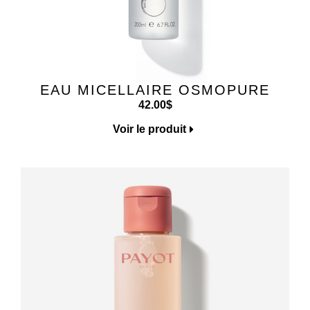
EAU MICELLAIRE OSMOPURE
42.00
$
Voir le produit