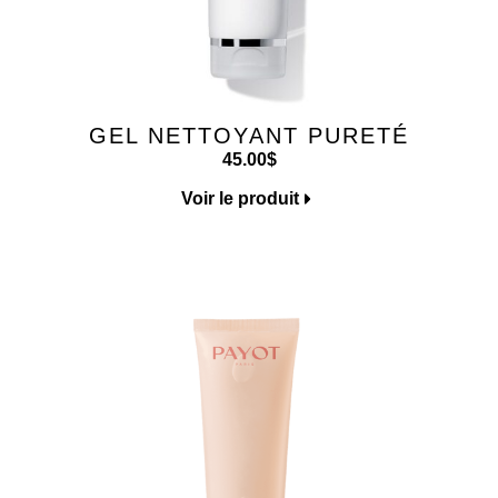
GEL NETTOYANT PURETÉ
45.00
$
Voir le produit