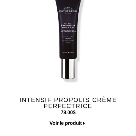
INTENSIF PROPOLIS CRÈME
PERFECTRICE
78.00
$
Voir le produit