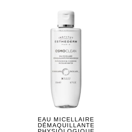
EAU MICELLAIRE
DÉMAQUILLANTE
PHYSIOLOGIQUE