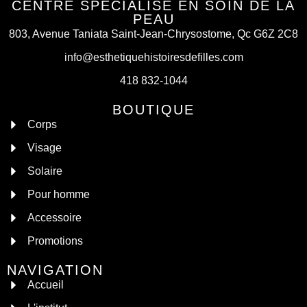
CENTRE SPÉCIALISÉ EN SOIN DE LA
PEAU
803, Avenue Taniata Saint-Jean-Chrysostome, Qc G6Z 2C8
info@esthetiquehistoiresdefilles.com
418 832-1044
BOUTIQUE
Corps
Visage
Solaire
Pour homme
Accessoire
Promotions
NAVIGATION
Accueil