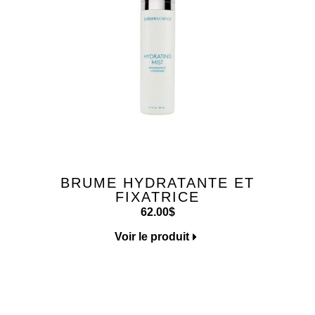
BRUME HYDRATANTE ET
FIXATRICE
62.00
$
Voir le produit