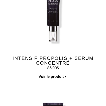
INTENSIF PROPOLIS + SÉRUM
CONCENTRÉ
85.00
$
Voir le produit