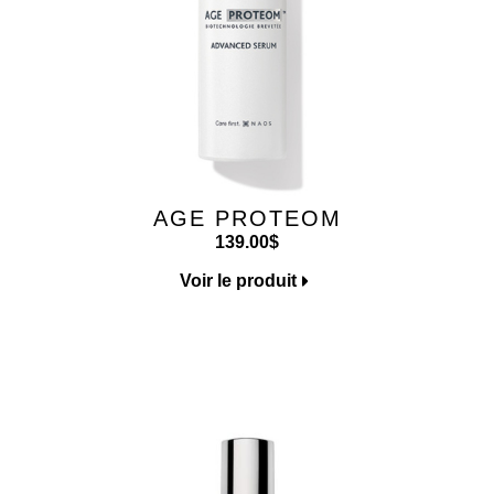
AGE PROTEOM
139.00
$
Voir le produit