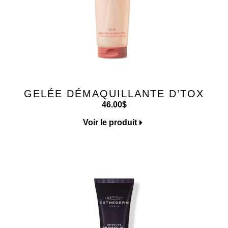
GELÉE DÉMAQUILLANTE D’TOX
46.00
$
Voir le produit