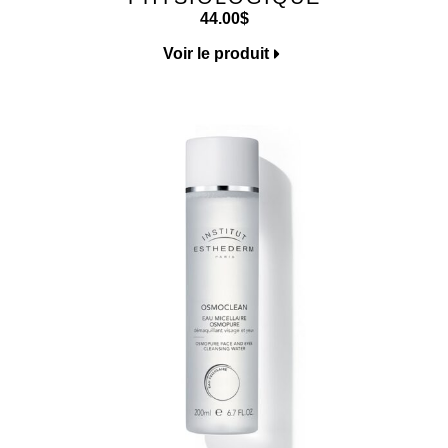
44.00
$
Voir le produit