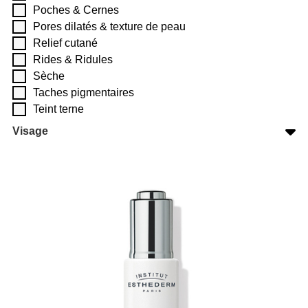
Poches & Cernes
Pores dilatés & texture de peau
Relief cutané
Rides & Ridules
Sèche
Taches pigmentaires
Teint terne
Visage