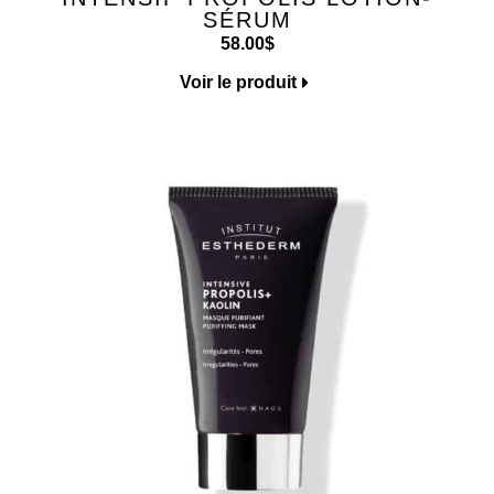
SÉRUM
58.00
$
Voir le produit