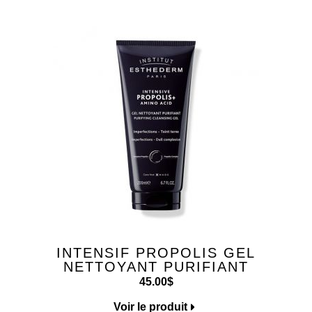
INTENSIF PROPOLIS GEL
NETTOYANT PURIFIANT
45.00
$
Voir le produit