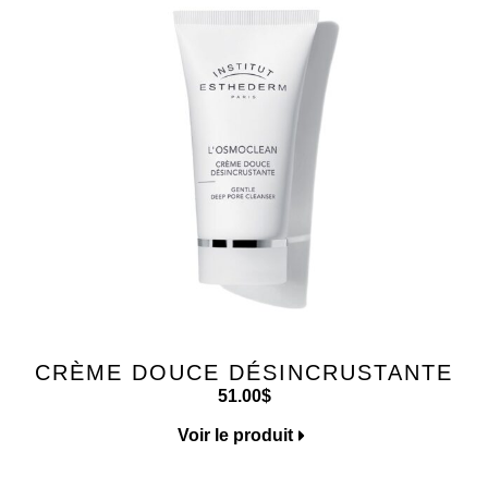
CRÈME DOUCE DÉSINCRUSTANTE
51.00
$
Voir le produit