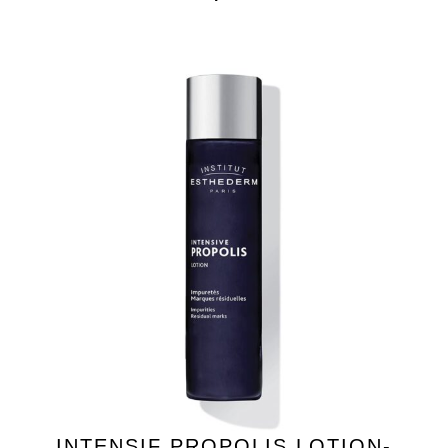
INTENSIF PROPOLIS LOTION-