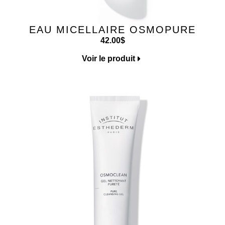
EAU MICELLAIRE OSMOPURE
42.00
$
Voir le produit