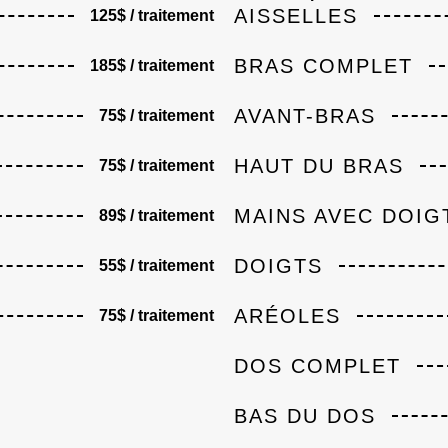
AISSELLES
125$ / traitement
BRAS COMPLET
185$ / traitement
AVANT-BRAS
75$ / traitement
HAUT DU BRAS
75$ / traitement
MAINS AVEC DOIG
89$ / traitement
DOIGTS
55$ / traitement
ARÉOLES
75$ / traitement
DOS COMPLET
BAS DU DOS