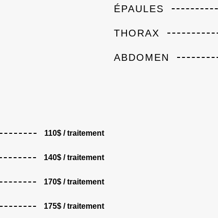
ÉPAULES
THORAX
ABDOMEN
110$ / traitement
140$ / traitement
170$ / traitement
175$ / traitement