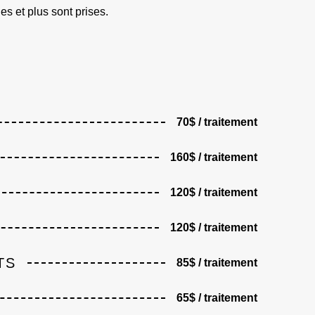
 et plus sont prises.
70$ / traitement
160$ / traitement
120$ / traitement
120$ / traitement
TS
85$ / traitement
65$ / traitement