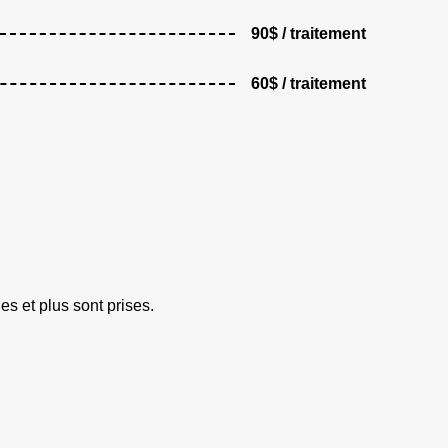
90$ / traitement
60$ / traitement
 et plus sont prises.