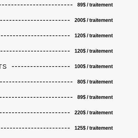
89$ / traitement
200$ / traitement
120$ / traitement
120$ / traitement
TS
100$ / traitement
80$ / traitement
89$ / traitement
220$ / traitement
125$ / traitement