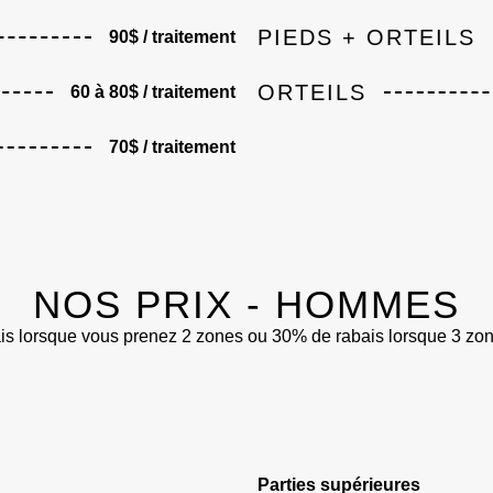
PIEDS + ORTEILS
90$ / traitement
ORTEILS
60 à 80$ / traitement
70$ / traitement
NOS PRIX - HOMMES
s lorsque vous prenez 2 zones ou 30% de rabais lorsque 3 zones
Parties supérieures