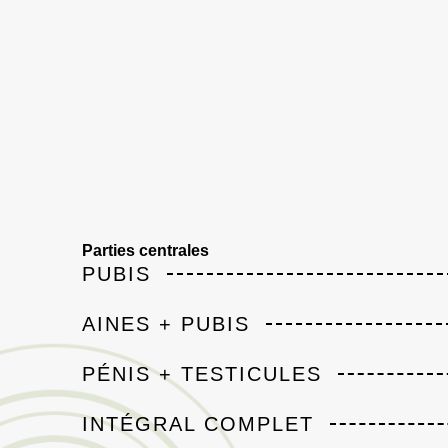
Parties centrales
PUBIS
AINES + PUBIS
PÉNIS + TESTICULES
INTÉGRAL COMPLET