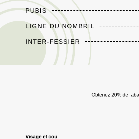
PUBIS
LIGNE DU NOMBRIL
INTER-FESSIER
Obtenez 20% de rabai
Visage et cou