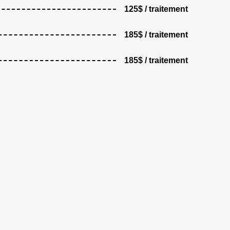
125$ / traitement
185$ / traitement
185$ / traitement