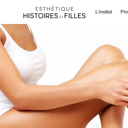
L'institut
Pro