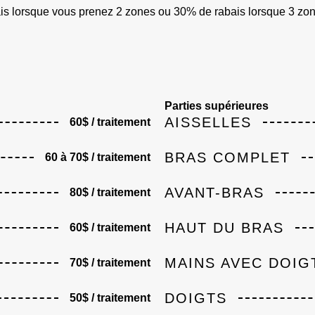
s lorsque vous prenez 2 zones ou 30% de rabais lorsque 3 zones
Parties supérieures
AISSELLES
60$ / traitement
BRAS COMPLET
60 à 70$ / traitement
AVANT-BRAS
80$ / traitement
HAUT DU BRAS
60$ / traitement
MAINS AVEC DOIG
70$ / traitement
DOIGTS
50$ / traitement