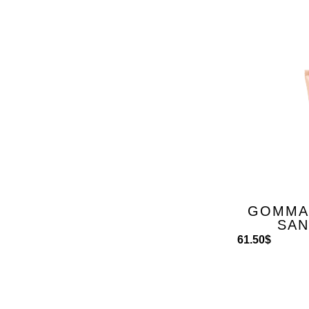
GOMMA
SAN
61.50
$