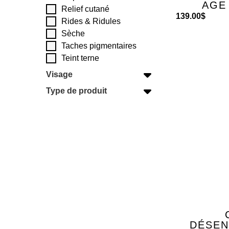
AGE
Relief cutané
139.00
$
Rides & Ridules
Sèche
Taches pigmentaires
Teint terne
Visage
Type de produit
DÉSEN