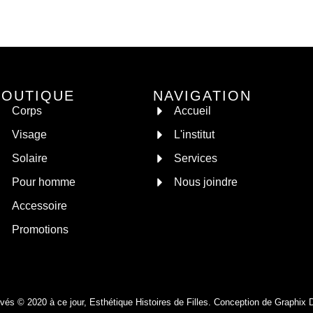
BOUTIQUE
NAVIGATION
Corps
Accueil
Visage
L'institut
Solaire
Services
Pour homme
Nous joindre
Accessoire
Promotions
rvés © 2020 à ce jour, Esthétique Histoires de Filles. Conception de
Graphix 