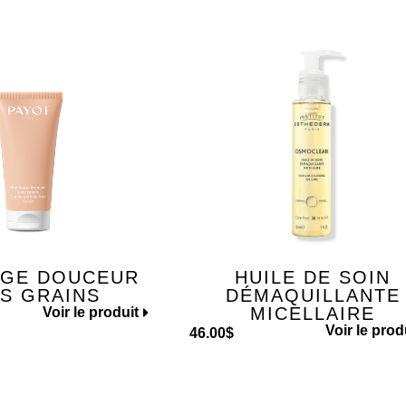
GE DOUCEUR
HUILE DE SOIN
S GRAINS
DÉMAQUILLANTE
MICELLAIRE
Voir le produit
Voir le prod
46.00
$