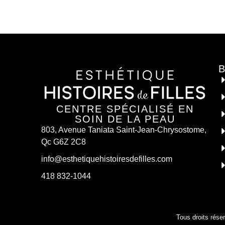
CENTRE SPÉCIALISÉ EN
SOIN DE LA PEAU
803, Avenue Taniata Saint-Jean-Chrysostome,
Qc G6Z 2C8
info@esthetiquehistoiresdefilles.com
418 832-1044
Tous droits rése