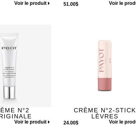
Voir le produit
Voir le prod
51.00
$
ÈME N°2
CRÈME N°2-STICK
RIGINALE
LÈVRES
Voir le produit
Voir le prod
24.00
$