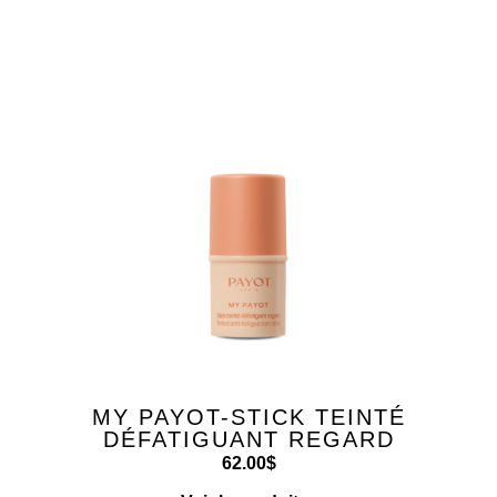
MY PAYOT-STICK TEINTÉ
DÉFATIGUANT REGARD
62.00
$