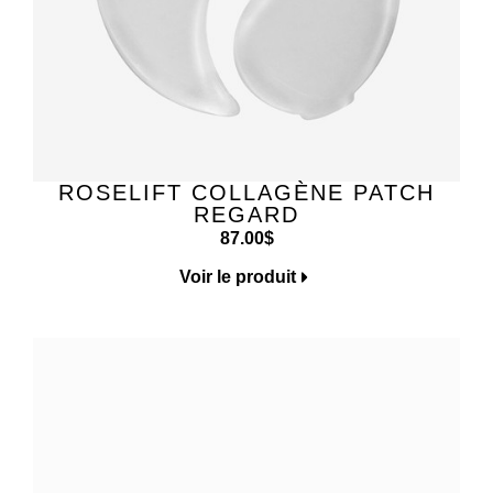
ROSELIFT COLLAGÈNE PATCH
REGARD
87.00
$
Voir le produit