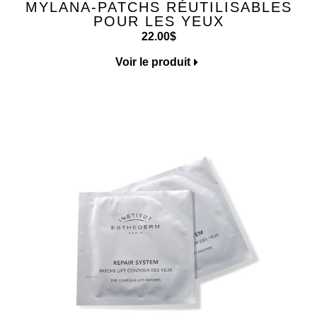
MYLANA-PATCHS RÉUTILISABLES
POUR LES YEUX
22.00
$
Voir le produit