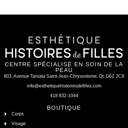
CENTRE SPÉCIALISÉ EN SOIN DE LA
PEAU
803, Avenue Taniata Saint-Jean-Chrysostome, Qc G6Z 2C8
info@esthetiquehistoiresdefilles.com
418 832-1044
BOUTIQUE
Corps
Visage