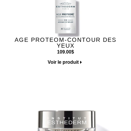
AGE PROTEOM-CONTOUR DES
YEUX
109.00
$
Voir le produit