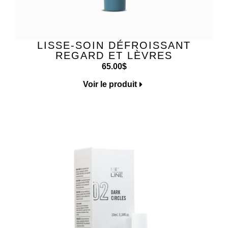
LISSE-SOIN DÉFROISSANT
REGARD ET LÈVRES
65.00
$
Voir le produit