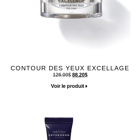
CONTOUR DES YEUX EXCELLAGE
126.00
$
88.20
$
Voir le produit