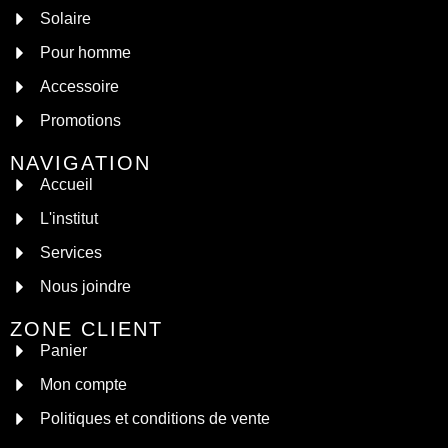
Solaire
Pour homme
Accessoire
Promotions
NAVIGATION
Accueil
L'institut
Services
Nous joindre
ZONE CLIENT
Panier
Mon compte
Politiques et conditions de vente