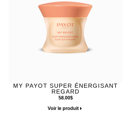
MY PAYOT SUPER ÉNERGISANT
REGARD
58.00
$
Voir le produit