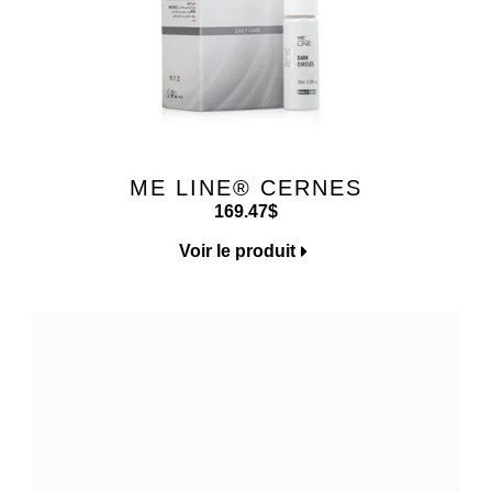
ME LINE® CERNES
169.47
$
Voir le produit