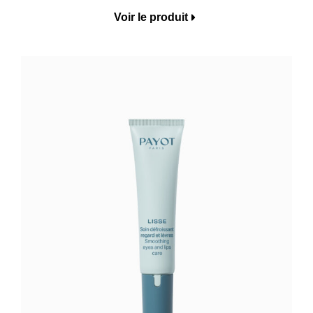
Voir le produit