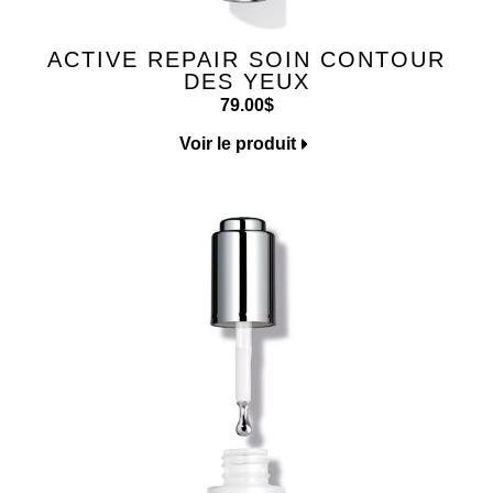
ACTIVE REPAIR SOIN CONTOUR
DES YEUX
79.00
$
Voir le produit