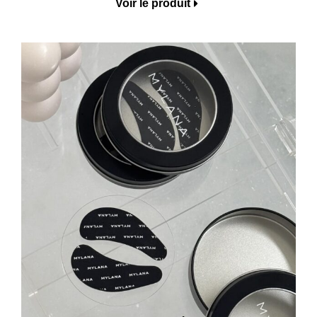
Voir le produit