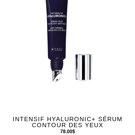
INTENSIF HYALURONIC+ SÉRUM
CONTOUR DES YEUX
78.00
$