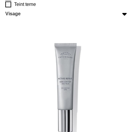
Teint terne
Visage