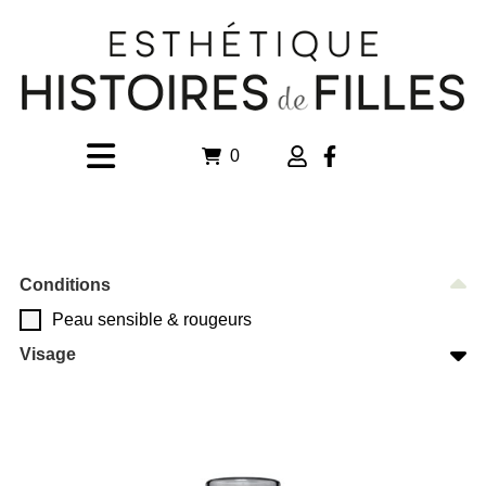
0
Conditions
Peau sensible & rougeurs
Visage