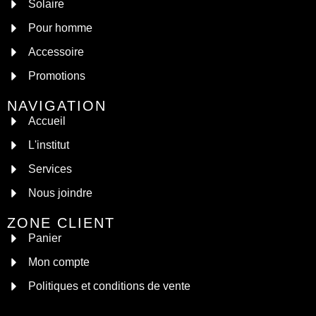
Solaire
Pour homme
Accessoire
Promotions
NAVIGATION
Accueil
L'institut
Services
Nous joindre
ZONE CLIENT
Panier
Mon compte
Politiques et conditions de vente