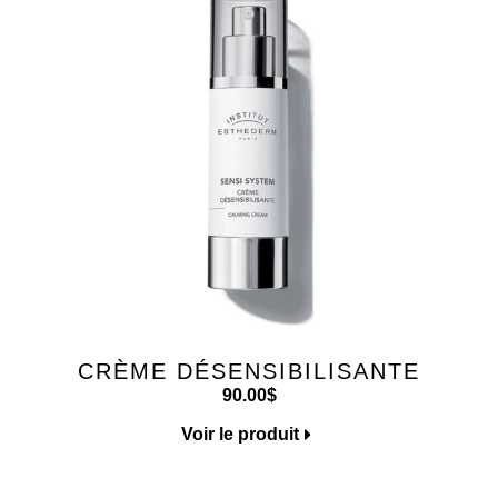
CRÈME DÉSENSIBILISANTE
90.00
$
Voir le produit