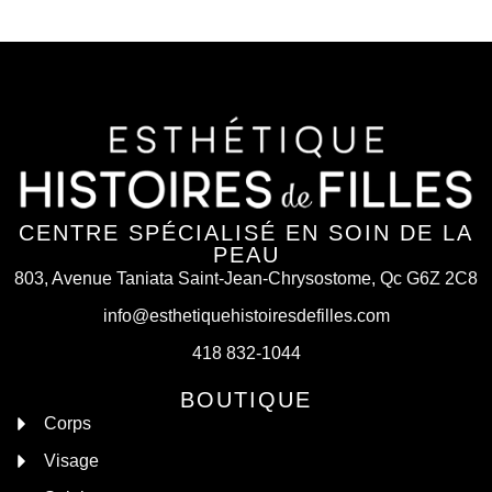
CENTRE SPÉCIALISÉ EN SOIN DE LA
PEAU
803, Avenue Taniata Saint-Jean-Chrysostome, Qc G6Z 2C8
info@esthetiquehistoiresdefilles.com
418 832-1044
BOUTIQUE
Corps
Visage