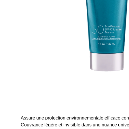
Assure une protection environnementale efficace cont
Couvrance légère et invisible dans une nuance unive