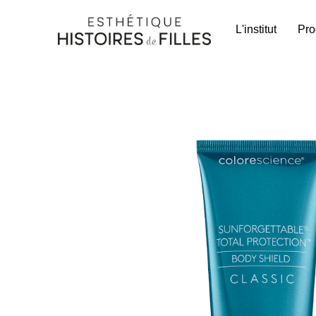
L'institut
Pro