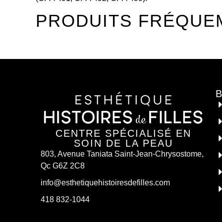
PRODUITS FRÉQUE
CENTRE SPÉCIALISÉ EN
SOIN DE LA PEAU
803, Avenue Taniata Saint-Jean-Chrysostome,
Qc G6Z 2C8
info@esthetiquehistoiresdefilles.com
418 832-1044