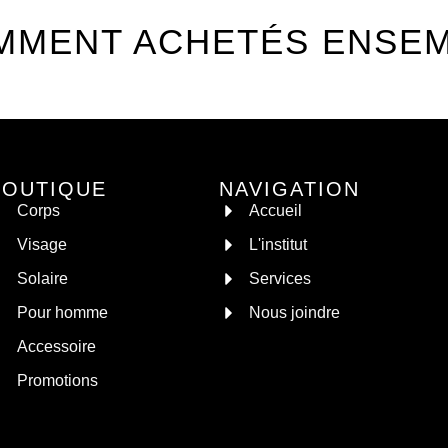
MMENT ACHETÉS ENSE
BOUTIQUE
NAVIGATION
Corps
Accueil
Visage
L'institut
Solaire
Services
Pour homme
Nous joindre
Accessoire
Promotions