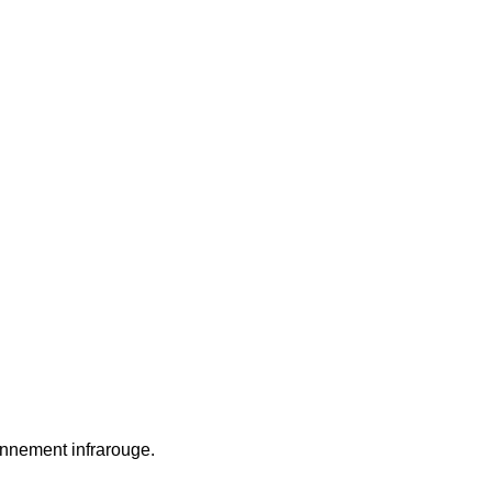
onnement infrarouge.