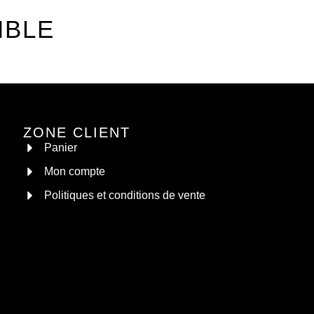
MBLE
ZONE CLIENT
Panier
Mon compte
Politiques et conditions de vente