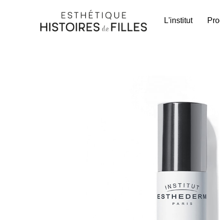
L'institut
Pro