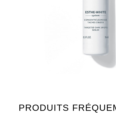
PRODUITS FRÉQUE