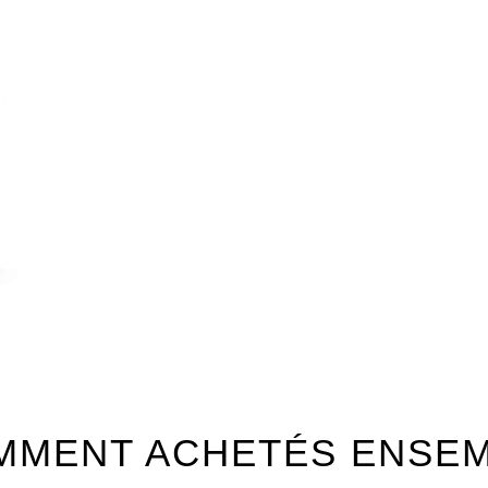
MMENT ACHETÉS ENSE