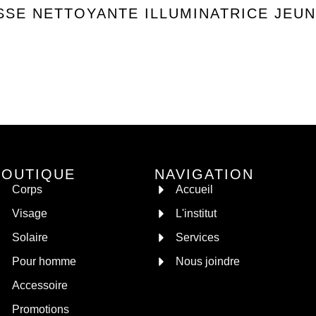
SE NETTOYANTE ILLUMINATRICE JEU
BOUTIQUE
NAVIGATION
Corps
Accueil
Visage
L'institut
Solaire
Services
Pour homme
Nous joindre
Accessoire
Promotions