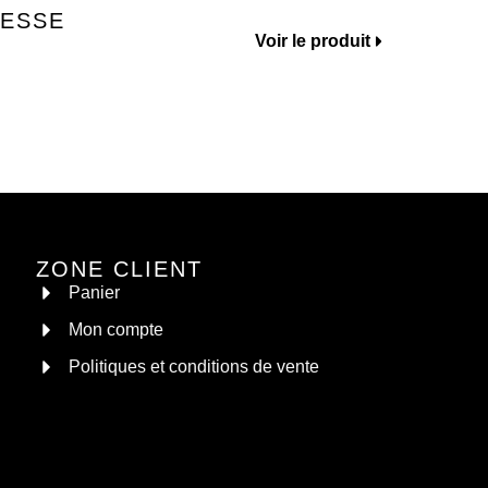
NESSE
Voir le produit
126.00
ZONE CLIENT
Panier
Mon compte
Politiques et conditions de vente