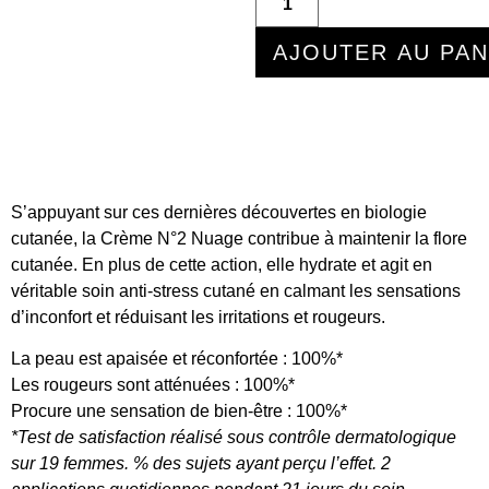
AJOUTER AU PAN
S’appuyant sur ces dernières découvertes en biologie
cutanée, la Crème N°2 Nuage contribue à maintenir la flore
cutanée. En plus de cette action, elle
hydrate
et agit en
véritable s
oin anti-stress cutané
en
calmant les sensations
d’inconfort et réduisant les irritations et rougeurs
.
La peau est apaisée et réconfortée : 100%*
Les rougeurs sont atténuées : 100%*
Procure une sensation de bien-être : 100%*
*Test de satisfaction réalisé sous contrôle dermatologique
sur 19 femmes. % des sujets ayant perçu l’effet. 2