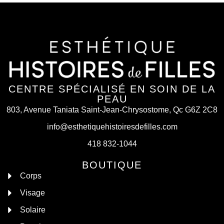
CENTRE SPÉCIALISÉ EN SOIN DE LA
PEAU
803, Avenue Taniata Saint-Jean-Chrysostome, Qc G6Z 2C8
info@esthetiquehistoiresdefilles.com
418 832-1044
BOUTIQUE
Corps
Visage
Solaire