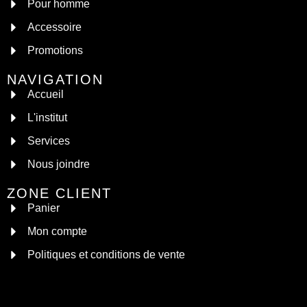
Pour homme
Accessoire
Promotions
NAVIGATION
Accueil
L'institut
Services
Nous joindre
ZONE CLIENT
Panier
Mon compte
Politiques et conditions de vente