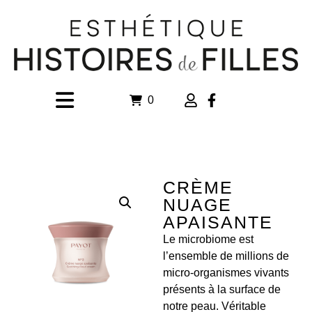
0
CRÈME
NUAGE
APAISANTE
Le microbiome est
l’ensemble de millions de
micro-organismes vivants
présents à la surface de
notre peau. Véritable