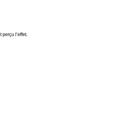
perçu l’effet.