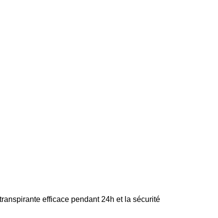
ranspirante efficace pendant 24h et la sécurité