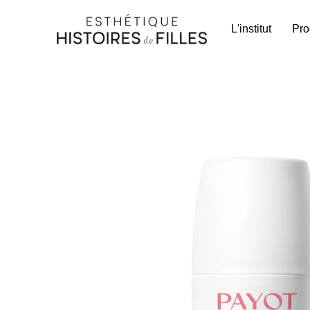
L'institut
Pro