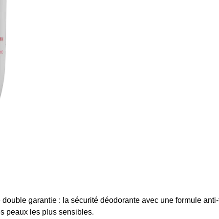
ouble garantie : la sécurité déodorante avec une formule anti-t
s peaux les plus sensibles.