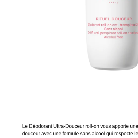
Le Déodorant Ultra-Douceur roll-on vous apporte une d
douceur avec une formule sans alcool qui respecte le