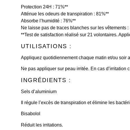
Protection 24H : 71%**
Atténue les odeurs de transpiration : 81%**
Absorbe l’humidité : 76%**
Ne laisse pas de traces blanches sur les vêtements :
**Test de satisfaction réalisé sur 21 volontaires. App
UTILISATIONS :
Appliquez quotidiennement chaque matin et/ou soir apr
Ne pas appliquer sur peau irritée. En cas d’irritation 
INGRÉDIENTS :
Sels d’aluminium
Il régule l’excès de transpiration et élimine les bac
Bisabolol
Réduit les irritations.