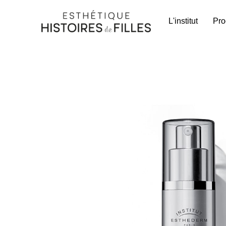
L'institut
Pro