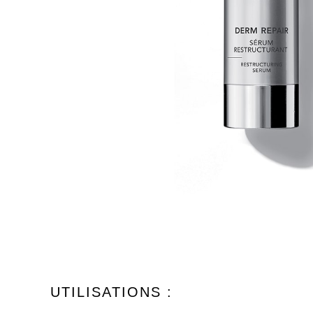
UTILISATIONS :