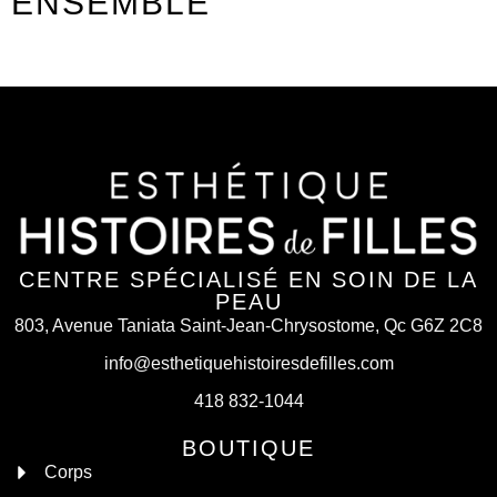
ENSEMBLE
CENTRE SPÉCIALISÉ EN SOIN DE LA
PEAU
803, Avenue Taniata Saint-Jean-Chrysostome, Qc G6Z 2C8
info@esthetiquehistoiresdefilles.com
418 832-1044
BOUTIQUE
Corps