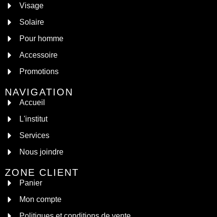
Visage
Solaire
Pour homme
Accessoire
Promotions
NAVIGATION
Accueil
L'institut
Services
Nous joindre
ZONE CLIENT
Panier
Mon compte
Politiques et conditions de vente