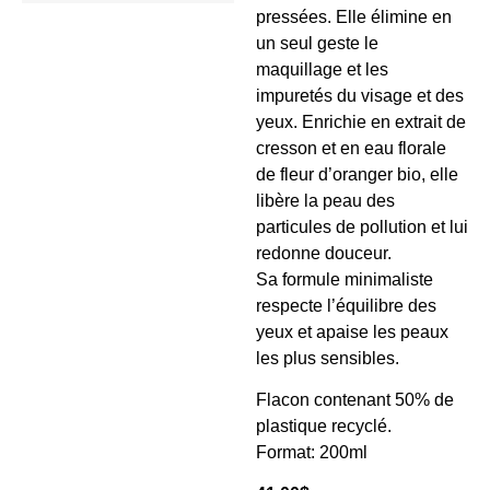
pressées. Elle élimine en
un seul geste le
maquillage et les
impuretés du visage et des
yeux. Enrichie en extrait de
cresson et en eau florale
de fleur d’oranger bio, elle
libère la peau des
particules de pollution et lui
redonne douceur.
Sa formule minimaliste
respecte l’équilibre des
yeux et apaise les peaux
les plus sensibles.
Flacon contenant 50% de
plastique recyclé.
Format: 200ml