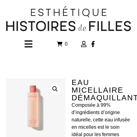
0
EAU
MICELLAIRE
DÉMAQUILLAN
Composée à 99%
d’ingrédients d’origine
naturelle, cette eau infusée
en micelles est le soin
idéal pour les femmes