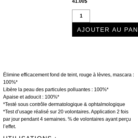
41.00
$
AJOUTER AU PAN
Élimine efficacement fond de teint, rouge à lèvres, mascara :
100%*
Libère la peau des particules polluantes : 100%*
Apaise et adoucit : 100%*
*Testé sous contrôle dermatologique & ophtalmologique
*Test d’usage réalisé sur 20 volontaires. Application 2 fois
par jour pendant 4 semaines. % de volontaires ayant perçu
l’effet.