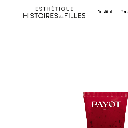
L'institut
Pro