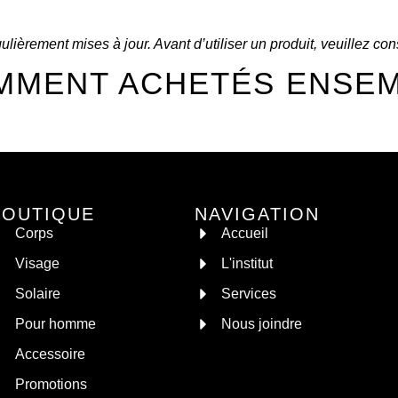
lièrement mises à jour. Avant d’utiliser un produit, veuillez con
MMENT ACHETÉS ENSE
BOUTIQUE
NAVIGATION
Corps
Accueil
Visage
L'institut
Solaire
Services
Pour homme
Nous joindre
Accessoire
Promotions