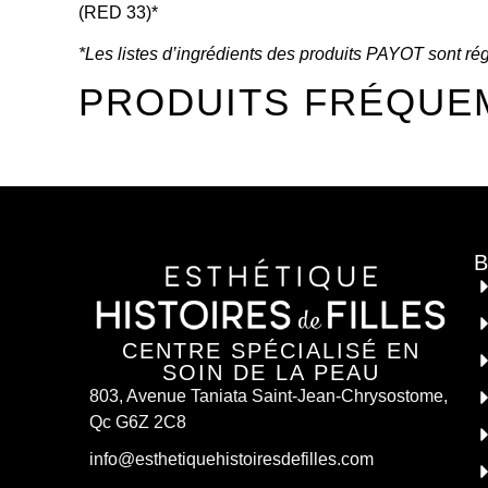
(RED 33)*
*Les listes d’ingrédients des produits PAYOT sont régu
PRODUITS FRÉQUE
CENTRE SPÉCIALISÉ EN
SOIN DE LA PEAU
803, Avenue Taniata Saint-Jean-Chrysostome,
Qc G6Z 2C8
info@esthetiquehistoiresdefilles.com