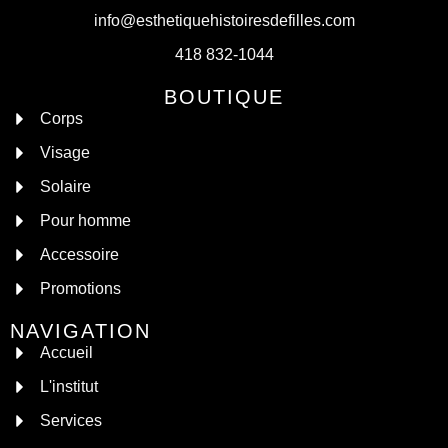
info@esthetiquehistoiresdefilles.com
418 832-1044
BOUTIQUE
Corps
Visage
Solaire
Pour homme
Accessoire
Promotions
NAVIGATION
Accueil
L'institut
Services