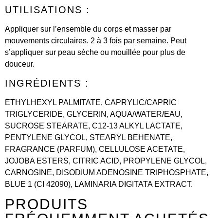
UTILISATIONS :
Appliquer sur l’ensemble du corps et masser par
mouvements circulaires. 2 à 3 fois par semaine. Peut
s’appliquer sur peau sèche ou mouillée pour plus de
douceur.
INGRÉDIENTS :
ETHYLHEXYL PALMITATE, CAPRYLIC/CAPRIC
TRIGLYCERIDE, GLYCERIN, AQUA/WATER/EAU,
SUCROSE STEARATE, C12-13 ALKYL LACTATE,
PENTYLENE GLYCOL, STEARYL BEHENATE,
FRAGRANCE (PARFUM), CELLULOSE ACETATE,
JOJOBA ESTERS, CITRIC ACID, PROPYLENE GLYCOL,
CARNOSINE, DISODIUM ADENOSINE TRIPHOSPHATE,
BLUE 1 (CI 42090), LAMINARIA DIGITATA EXTRACT.
PRODUITS