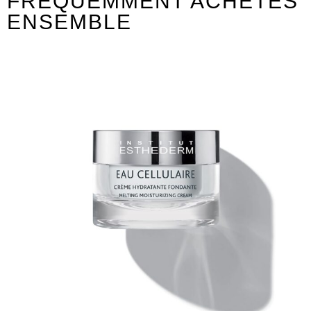
FRÉQUEMMENT ACHETÉS
ENSEMBLE