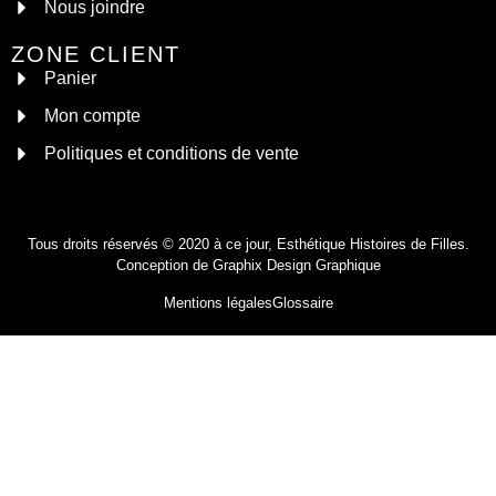
Nous joindre
ZONE CLIENT
Panier
Mon compte
Politiques et conditions de vente
Tous droits réservés © 2020 à ce jour, Esthétique Histoires de Filles.
Conception de
Graphix Design Graphique
Mentions légales
Glossaire