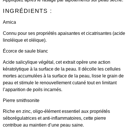
INGRÉDIENTS :
Arnica
Connu pour ses propriétés apaisantes et cicatrisantes (acide
linoléique et oléique).
Écorce de saule blanc
Acide salicylique végétal, cet extrait opère une action
kératolytique à la surface de la peau. Il décolle les cellules
mortes accumulées à la surface de la peau, lisse le grain de
peau et stimule le renouvellement cutané tout en limitant
l’apparition de poils incarnés.
Pierre smithsonite
Riche en zinc, oligo-élément essentiel aux propriétés
séborégulatrices et anti-inflammatoires, cette pierre
contribue au maintien d’une peau saine.