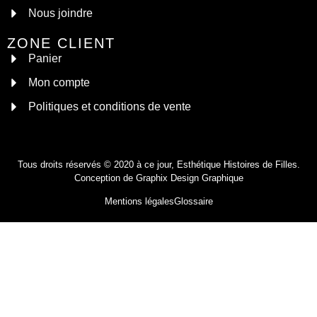
Nous joindre
ZONE CLIENT
Panier
Mon compte
Politiques et conditions de vente
Tous droits réservés © 2020 à ce jour, Esthétique Histoires de Filles.
Conception de
Graphix Design Graphique
Mentions légales
Glossaire