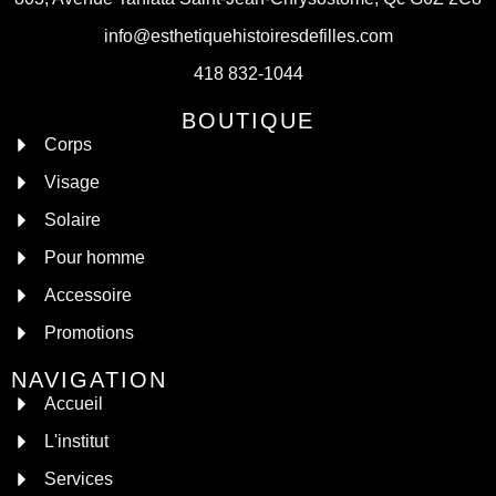
info@esthetiquehistoiresdefilles.com
418 832-1044
BOUTIQUE
Corps
Visage
Solaire
Pour homme
Accessoire
Promotions
NAVIGATION
Accueil
L'institut
Services