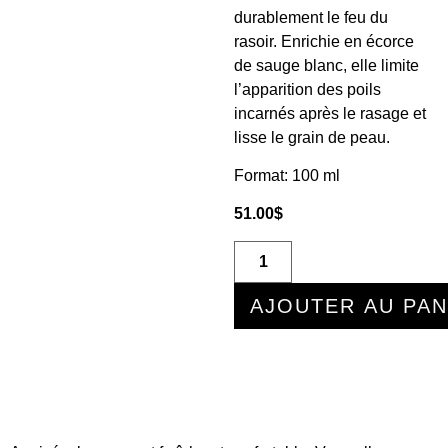
durablement le feu du
rasoir. Enrichie en écorce
de sauge blanc, elle limite
l’apparition des poils
incarnés après le rasage et
lisse le grain de peau.
Format: 100 ml
51.00
$
AJOUTER AU PAN