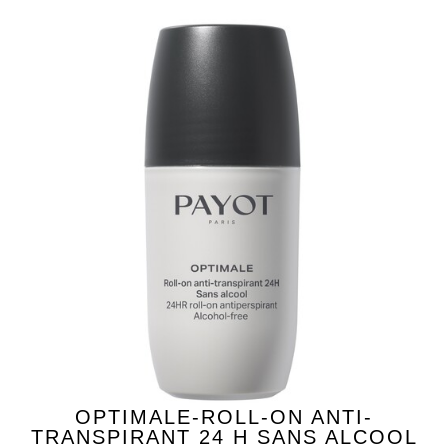
OPTIMALE-ROLL-ON ANTI-
TRANSPIRANT 24 H SANS ALCOOL