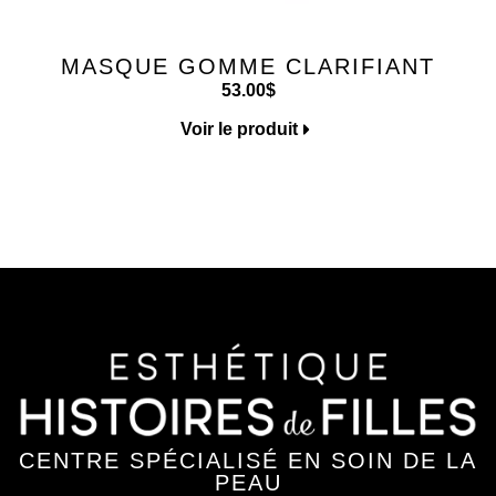
MASQUE GOMME CLARIFIANT
53.00
$
Voir le produit
CENTRE SPÉCIALISÉ EN SOIN DE LA
PEAU