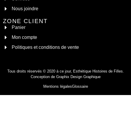
Nous joindre
ZONE CLIENT
Panier
Mon compte
Politiques et conditions de vente
Tous droits réservés © 2020 à ce jour, Esthétique Histoires de Filles.
Conception de
Graphix Design Graphique
Mentions légales
Glossaire