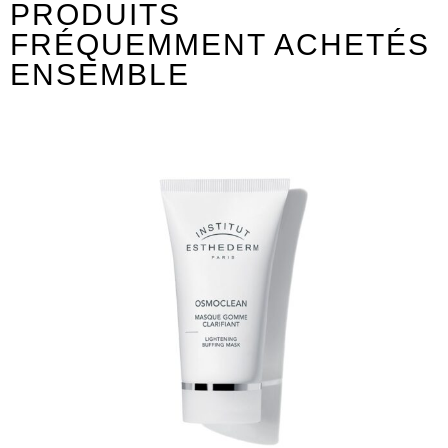
PRODUITS
FRÉQUEMMENT ACHETÉS
ENSEMBLE