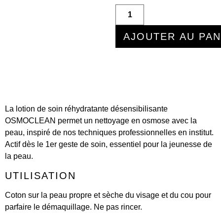
AJOUTER AU PAN
La lotion de soin réhydratante désensibilisante
OSMOCLEAN permet un nettoyage en osmose avec la
peau, inspiré de nos techniques professionnelles en institut.
Actif dès le 1er geste de soin, essentiel pour la jeunesse de
la peau.
UTILISATION
Coton sur la peau propre et sèche du visage et du cou pour
parfaire le démaquillage. Ne pas rincer.