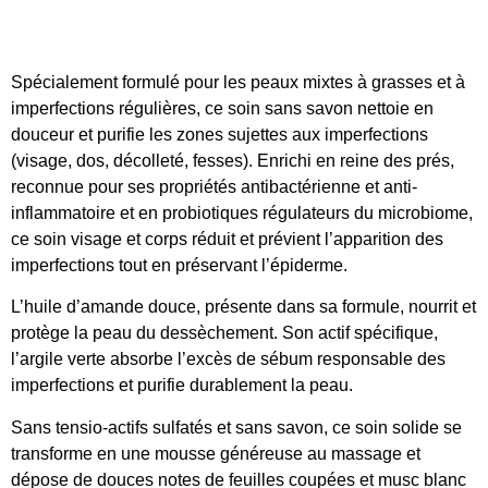
Spécialement formulé pour les peaux mixtes à grasses et à
imperfections régulières, ce soin sans savon nettoie en
douceur et purifie les zones sujettes aux imperfections
(visage, dos, décolleté, fesses). Enrichi en reine des prés,
reconnue pour ses propriétés antibactérienne et anti-
inflammatoire et en probiotiques régulateurs du microbiome,
ce soin visage et corps réduit et prévient l’apparition des
imperfections tout en préservant l’épiderme.
L’huile d’amande douce, présente dans sa formule, nourrit et
protège la peau du dessèchement. Son actif spécifique,
l’argile verte absorbe l’excès de sébum responsable des
imperfections et purifie durablement la peau.
Sans tensio-actifs sulfatés et sans savon, ce soin solide se
transforme en une mousse généreuse au massage et
dépose de douces notes de feuilles coupées et musc blanc