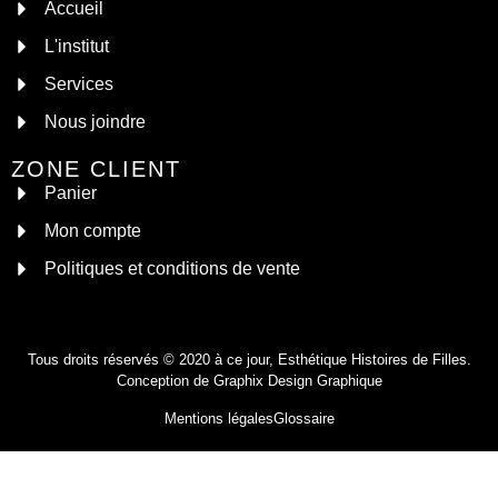
Accueil
L'institut
Services
Nous joindre
ZONE CLIENT
Panier
Mon compte
Politiques et conditions de vente
Tous droits réservés © 2020 à ce jour, Esthétique Histoires de Filles.
Conception de
Graphix Design Graphique
Mentions légales
Glossaire