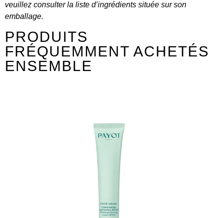
veuillez consulter la liste d’ingrédients située sur son
emballage.
PRODUITS
FRÉQUEMMENT ACHETÉS
ENSEMBLE