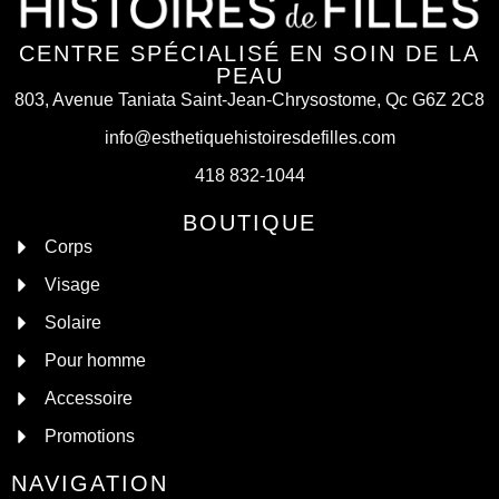
CENTRE SPÉCIALISÉ EN SOIN DE LA
PEAU
803, Avenue Taniata Saint-Jean-Chrysostome, Qc G6Z 2C8
info@esthetiquehistoiresdefilles.com
418 832-1044
BOUTIQUE
Corps
Visage
Solaire
Pour homme
Accessoire
Promotions
NAVIGATION