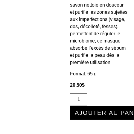
savon nettoie en douceur
et purifie les zones sujettes
aux imperfections (visage,
dos, décolleté, fesses).
permettent de réguler le
microbiome, ce masque
absorbe l’excès de sébum
et purifie la peau dès la
première utilisation
Format: 65 g
20.50
$
AJOUTER AU PAN