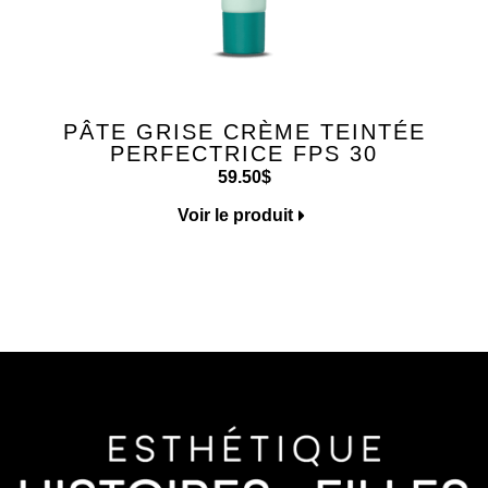
PÂTE GRISE CRÈME TEINTÉE
PERFECTRICE FPS 30
59.50
$
Voir le produit