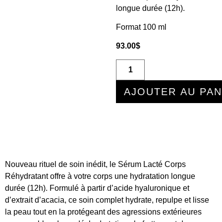
longue durée (12h).
Format 100 ml
93.00
$
AJOUTER AU PAN
Nouveau rituel de soin inédit, le Sérum Lacté Corps
Réhydratant offre à votre corps une hydratation longue
durée (12h). Formulé à partir d’acide hyaluronique et
d’extrait d’acacia, ce soin complet hydrate, repulpe et lisse
la peau tout en la protégeant des agressions extérieures