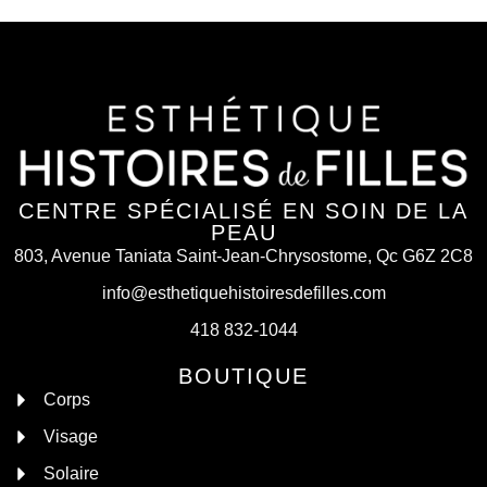
CENTRE SPÉCIALISÉ EN SOIN DE LA
PEAU
803, Avenue Taniata Saint-Jean-Chrysostome, Qc G6Z 2C8
info@esthetiquehistoiresdefilles.com
418 832-1044
BOUTIQUE
Corps
Visage
Solaire