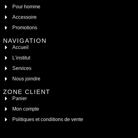
Pour homme
Accessoire
Promotions
NAVIGATION
Accueil
L'institut
Services
Nous joindre
ZONE CLIENT
Panier
Mon compte
Politiques et conditions de vente