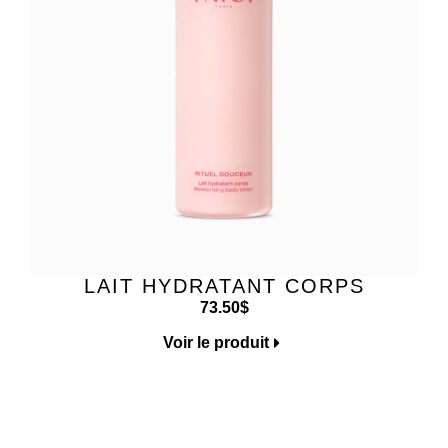
LAIT HYDRATANT CORPS
73.50
$
Voir le produit