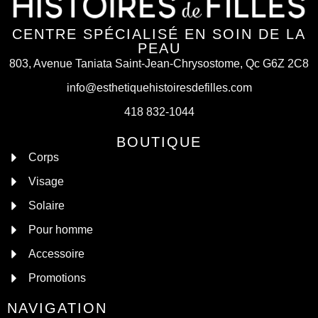
CENTRE SPÉCIALISÉ EN SOIN DE LA
PEAU
803, Avenue Taniata Saint-Jean-Chrysostome, Qc G6Z 2C8
info@esthetiquehistoiresdefilles.com
418 832-1044
BOUTIQUE
Corps
Visage
Solaire
Pour homme
Accessoire
Promotions
NAVIGATION