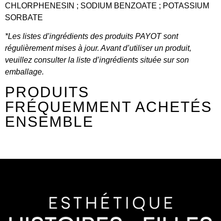
CHLORPHENESIN ; SODIUM BENZOATE ; POTASSIUM
SORBATE
*Les listes d’ingrédients des produits PAYOT sont
régulièrement mises à jour. Avant d’utiliser un produit,
veuillez consulter la liste d’ingrédients située sur son
emballage.
PRODUITS
FRÉQUEMMENT ACHETÉS
ENSEMBLE