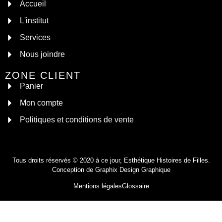
Accueil
L'institut
Services
Nous joindre
ZONE CLIENT
Panier
Mon compte
Politiques et conditions de vente
Tous droits réservés © 2020 à ce jour, Esthétique Histoires de Filles.
Conception de
Graphix Design Graphique
Mentions légales
Glossaire