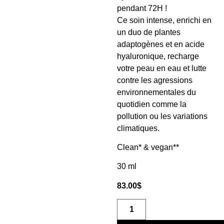
pendant 72H !
Ce soin intense, enrichi en
un duo de plantes
adaptogènes et en acide
hyaluronique, recharge
votre peau en eau et lutte
contre les agressions
environnementales du
quotidien comme la
pollution ou les variations
climatiques.
Clean* & vegan**
30 ml
83.00
$