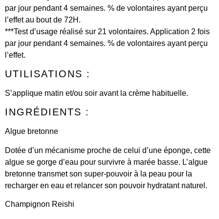
par jour pendant 4 semaines. % de volontaires ayant perçu
l’effet au bout de 72H.
***Test d’usage réalisé sur 21 volontaires. Application 2 fois
par jour pendant 4 semaines. % de volontaires ayant perçu
l’effet.
UTILISATIONS :
S’applique matin et/ou soir avant la crème habituelle.
INGRÉDIENTS :
Algue bretonne
Dotée d’un mécanisme proche de celui d’une éponge, cette
algue se gorge d’eau pour survivre à marée basse. L’algue
bretonne transmet son super-pouvoir à la peau pour la
recharger en eau et relancer son pouvoir hydratant naturel.
Champignon Reishi