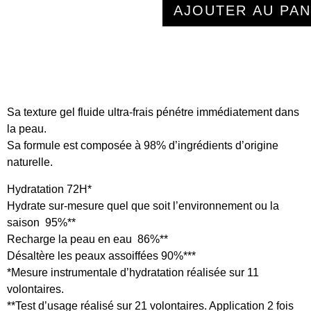
AJOUTER AU PAN
Sa texture gel fluide ultra-frais pénétre immédiatement dans
la peau.
Sa formule est composée à 98% d’ingrédients d’origine
naturelle.
Hydratation 72H*
Hydrate sur-mesure quel que soit l’environnement ou la
saison 95%**
Recharge la peau en eau 86%**
Désaltère les peaux assoiffées 90%***
*Mesure instrumentale d’hydratation réalisée sur 11
volontaires.
**Test d’usage réalisé sur 21 volontaires. Application 2 fois