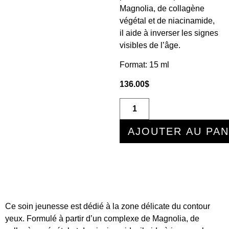
Magnolia, de collagène
végétal et de niacinamide,
il aide à inverser les signes
visibles de l’âge.
Format: 15 ml
136.00
$
AJOUTER AU PAN
Ce soin jeunesse est dédié à la zone délicate du contour
yeux. Formulé à partir d’un complexe de Magnolia, de