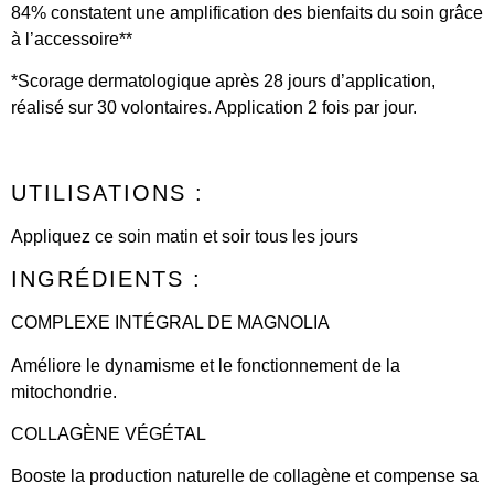
84% constatent une amplification des bienfaits du soin grâce
à l’accessoire**
*Scorage dermatologique après 28 jours d’application,
réalisé sur 30 volontaires. Application 2 fois par jour.
UTILISATIONS :
Appliquez ce soin matin et soir tous les jours
INGRÉDIENTS :
COMPLEXE INTÉGRAL DE MAGNOLIA
Améliore le dynamisme et le fonctionnement de la
mitochondrie​.
COLLAGÈNE VÉGÉTAL
Booste la production naturelle de collagène et compense sa