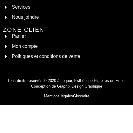
Services
Nous joindre
ZONE CLIENT
Panier
Mon compte
Politiques et conditions de vente
Tous droits réservés © 2020 à ce jour, Esthétique Histoires de Filles.
Conception de
Graphix Design Graphique
Mentions légales
Glossaire