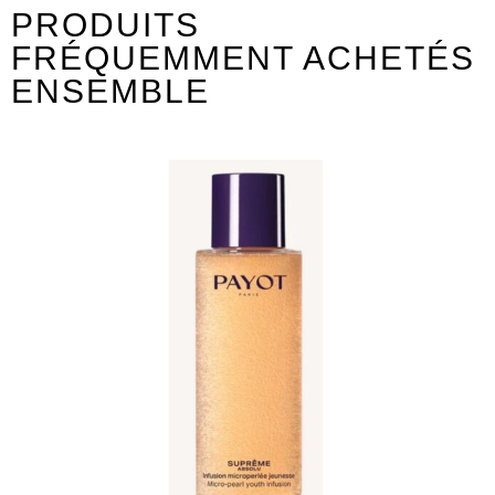
PRODUITS
FRÉQUEMMENT ACHETÉS
ENSEMBLE