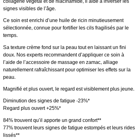
collagène végétal et de niacinamide, il aide à inverser les
signes visibles de l’âge.
Ce soin est enrichi d’une huile de ricin minutieusement
sélectionnée, connue pour fortifier les cils fragilisés par le
temps.
Sa texture crème fond sur la peau tout en laissant un fini
doux. Nos experts recommandent d’appliquer ce soin à
l’aide de l’accessoire de massage en zamac, alliage
naturellement rafraîchissant pour optimiser les effets sur la
peau.
Magnifié et plus ouvert, le regard est visiblement plus jeune.
Diminution des signes de fatigue -23%*
Regard plus ouvert +25%*
84% trouvent qu’il apporte un grand confort**
77% trouvent leurs signes de fatigue estompés et leurs rides
lissés**