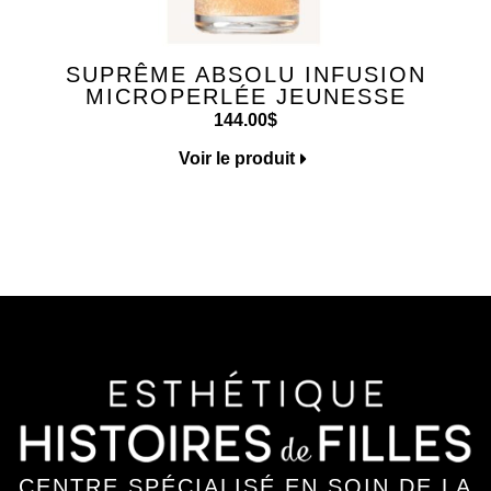
SUPRÊME ABSOLU INFUSION
MICROPERLÉE JEUNESSE
144.00
$
Voir le produit
CENTRE SPÉCIALISÉ EN SOIN DE LA